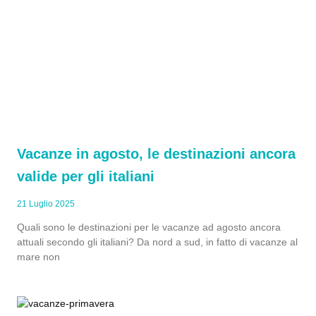
Vacanze in agosto, le destinazioni ancora
valide per gli italiani
21 Luglio 2025
Quali sono le destinazioni per le vacanze ad agosto ancora
attuali secondo gli italiani? Da nord a sud, in fatto di vacanze al
mare non