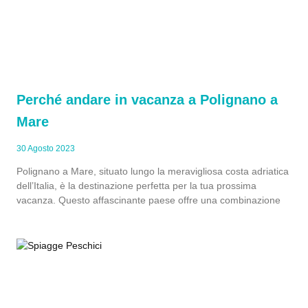
Perché andare in vacanza a Polignano a
Mare
30 Agosto 2023
Polignano a Mare, situato lungo la meravigliosa costa adriatica
dell’Italia, è la destinazione perfetta per la tua prossima
vacanza. Questo affascinante paese offre una combinazione