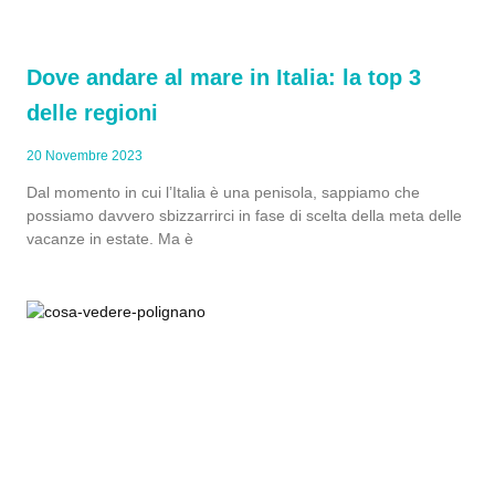
Dove andare al mare in Italia: la top 3
delle regioni
20 Novembre 2023
Dal momento in cui l’Italia è una penisola, sappiamo che
possiamo davvero sbizzarrirci in fase di scelta della meta delle
vacanze in estate. Ma è