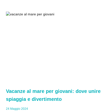
Vacanze al mare per giovani: dove unire
spiaggia e divertimento
24 Maggio 2024