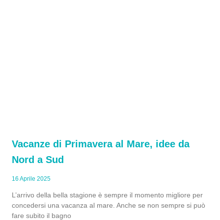
Vacanze di Primavera al Mare, idee da
Nord a Sud
16 Aprile 2025
L’arrivo della bella stagione è sempre il momento migliore per
concedersi una vacanza al mare. Anche se non sempre si può
fare subito il bagno