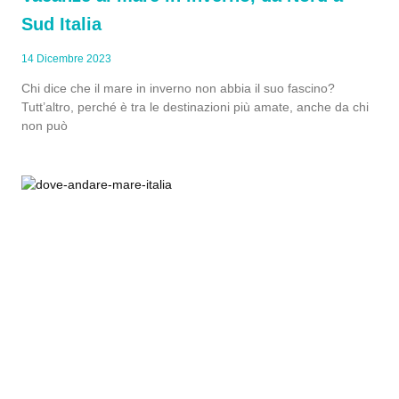
Sud Italia
14 Dicembre 2023
Chi dice che il mare in inverno non abbia il suo fascino?
Tutt’altro, perché è tra le destinazioni più amate, anche da chi
non può