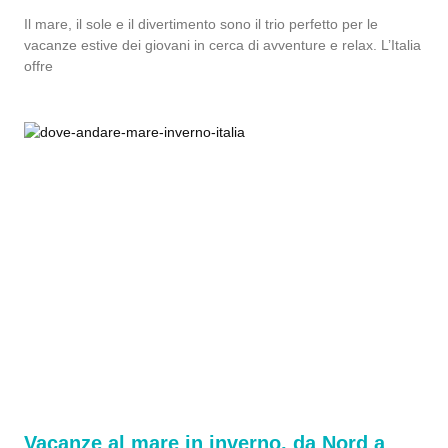
Il mare, il sole e il divertimento sono il trio perfetto per le
vacanze estive dei giovani in cerca di avventure e relax. L’Italia
offre
Vacanze al mare in inverno, da Nord a